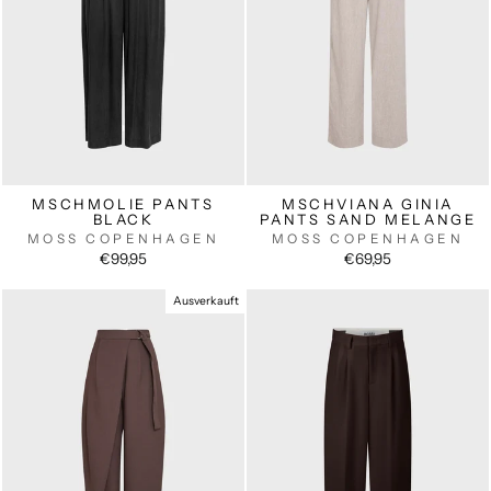
MSCHMOLIE PANTS
MSCHVIANA GINIA
BLACK
PANTS SAND MELANGE
MOSS COPENHAGEN
MOSS COPENHAGEN
€99,95
€69,95
Ausverkauft