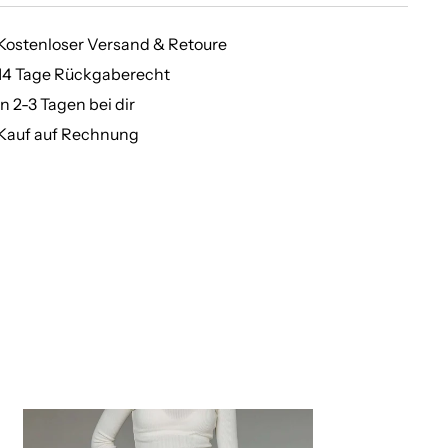
Kostenloser Versand & Retoure
14 Tage Rückgaberecht
In 2-3 Tagen bei dir
Kauf auf Rechnung