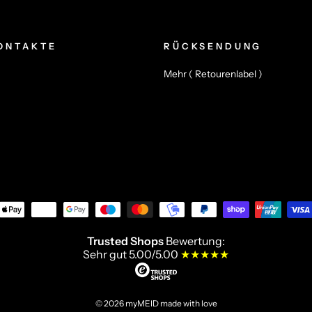
ONTAKTE
RÜCKSENDUNG
Mehr ( Retourenlabel )
Trusted Shops
Bewertung:
Sehr gut 5.00/5.00
★★★★★
© 2026 myMEID made with love