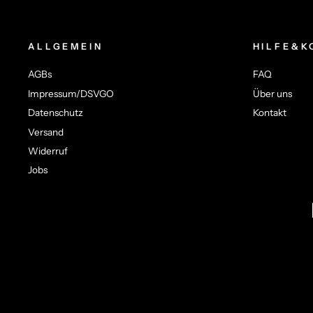
ALLGEMEIN
HILFE&K
AGBs
FAQ
Impressum/DSVGO
Über uns
Datenschutz
Kontakt
Versand
Widerruf
Jobs