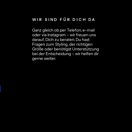
WIR SIND FÜR DICH DA
Ganz gleich ob per Telefon, e-mail
oder via Instagram – wir freuen uns
darauf, Dich zu beraten. Du hast
Fragen zum Styling, der richtigen
Größe oder benötigst Unterstützung
bei der Entscheidung – wir helfen dir
gerne weiter.