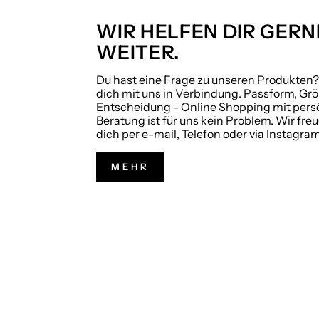
WIR HELFEN DIR GERN
WEITER.
Du hast eine Frage zu unseren Produkten
dich mit uns in Verbindung. Passform, Grö
Entscheidung - Online Shopping mit pers
Beratung ist für uns kein Problem. Wir fre
dich per e-mail, Telefon oder via Instagram
MEHR